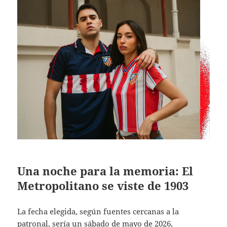
Una noche para la memoria: El
Metropolitano se viste de 1903
La fecha elegida, según fuentes cercanas a la
patronal, sería un sábado de mayo de 2026,