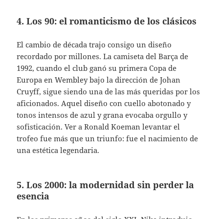
4. Los 90: el romanticismo de los clásicos
El cambio de década trajo consigo un diseño
recordado por millones. La camiseta del Barça de
1992, cuando el club ganó su primera Copa de
Europa en Wembley bajo la dirección de Johan
Cruyff, sigue siendo una de las más queridas por los
aficionados. Aquel diseño con cuello abotonado y
tonos intensos de azul y grana evocaba orgullo y
sofisticación. Ver a Ronald Koeman levantar el
trofeo fue más que un triunfo: fue el nacimiento de
una estética legendaria.
5. Los 2000: la modernidad sin perder la
esencia