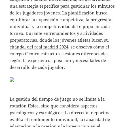
una estrategia específica para gestionar los minutos
de los jugadores jóvenes. La planificación busca
equilibrar la exposición competitiva, la progresión
individual y la competitividad del equipo en cada
torneo. Durante entrenamientos y actividades
preparatorias, donde los jóvenes atletas lucen su
chándal del real madrid 2024
, se observa cómo el
cuerpo técnico estructura sesiones diferenciadas
según la experiencia, posición y necesidades de
desarrollo de cada jugador.
La gestión del tiempo de juego no se limita a la
rotación física, sino que considera aspectos
psicológicos y estratégicos. La dirección deportiva
evalúa el rendimiento individual, la capacidad de
adaptación a la presión y la integración en el