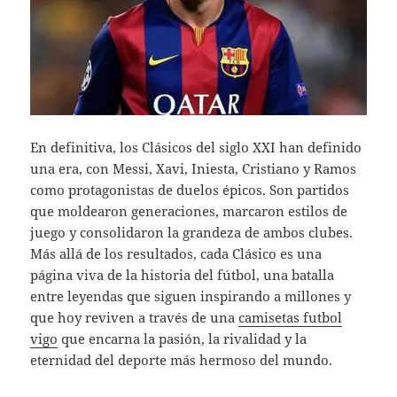
En definitiva, los Clásicos del siglo XXI han definido
una era, con Messi, Xavi, Iniesta, Cristiano y Ramos
como protagonistas de duelos épicos. Son partidos
que moldearon generaciones, marcaron estilos de
juego y consolidaron la grandeza de ambos clubes.
Más allá de los resultados, cada Clásico es una
página viva de la historia del fútbol, una batalla
entre leyendas que siguen inspirando a millones y
que hoy reviven a través de una
camisetas futbol
vigo
que encarna la pasión, la rivalidad y la
eternidad del deporte más hermoso del mundo.