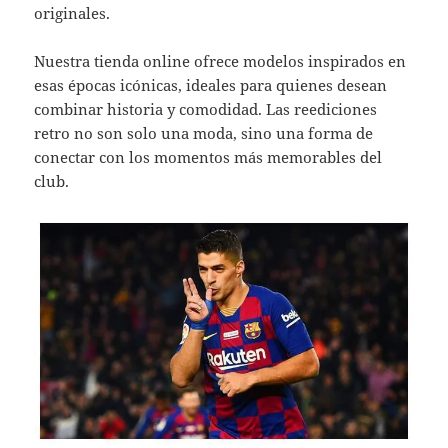
originales.
Nuestra tienda online ofrece modelos inspirados en
esas épocas icónicas, ideales para quienes desean
combinar historia y comodidad. Las reediciones
retro no son solo una moda, sino una forma de
conectar con los momentos más memorables del
club.