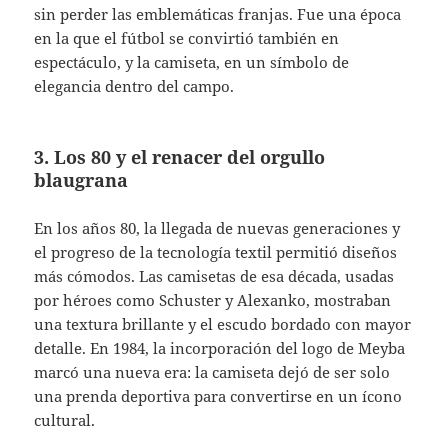
sin perder las emblemáticas franjas. Fue una época
en la que el fútbol se convirtió también en
espectáculo, y la camiseta, en un símbolo de
elegancia dentro del campo.
3. Los 80 y el renacer del orgullo
blaugrana
En los años 80, la llegada de nuevas generaciones y
el progreso de la tecnología textil permitió diseños
más cómodos. Las camisetas de esa década, usadas
por héroes como Schuster y Alexanko, mostraban
una textura brillante y el escudo bordado con mayor
detalle. En 1984, la incorporación del logo de Meyba
marcó una nueva era: la camiseta dejó de ser solo
una prenda deportiva para convertirse en un ícono
cultural.