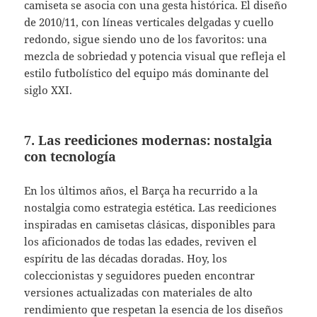
camiseta se asocia con una gesta histórica. El diseño
de 2010/11, con líneas verticales delgadas y cuello
redondo, sigue siendo uno de los favoritos: una
mezcla de sobriedad y potencia visual que refleja el
estilo futbolístico del equipo más dominante del
siglo XXI.
7. Las reediciones modernas: nostalgia
con tecnología
En los últimos años, el Barça ha recurrido a la
nostalgia como estrategia estética. Las reediciones
inspiradas en camisetas clásicas, disponibles para
los aficionados de todas las edades, reviven el
espíritu de las décadas doradas. Hoy, los
coleccionistas y seguidores pueden encontrar
versiones actualizadas con materiales de alto
rendimiento que respetan la esencia de los diseños