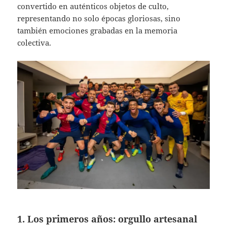
convertido en auténticos objetos de culto,
representando no solo épocas gloriosas, sino
también emociones grabadas en la memoria
colectiva.
1. Los primeros años: orgullo artesanal