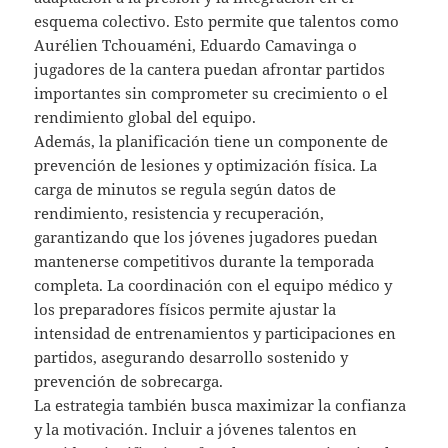
esquema colectivo. Esto permite que talentos como
Aurélien Tchouaméni, Eduardo Camavinga o
jugadores de la cantera puedan afrontar partidos
importantes sin comprometer su crecimiento o el
rendimiento global del equipo.
Además, la planificación tiene un componente de
prevención de lesiones y optimización física. La
carga de minutos se regula según datos de
rendimiento, resistencia y recuperación,
garantizando que los jóvenes jugadores puedan
mantenerse competitivos durante la temporada
completa. La coordinación con el equipo médico y
los preparadores físicos permite ajustar la
intensidad de entrenamientos y participaciones en
partidos, asegurando desarrollo sostenido y
prevención de sobrecarga.
La estrategia también busca maximizar la confianza
y la motivación. Incluir a jóvenes talentos en