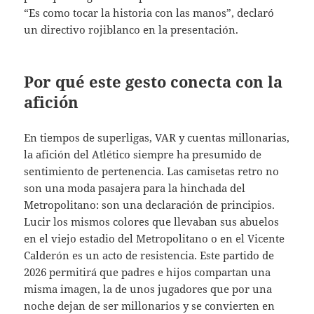
“Es como tocar la historia con las manos”, declaró
un directivo rojiblanco en la presentación.
Por qué este gesto conecta con la
afición
En tiempos de superligas, VAR y cuentas millonarias,
la afición del Atlético siempre ha presumido de
sentimiento de pertenencia. Las camisetas retro no
son una moda pasajera para la hinchada del
Metropolitano: son una declaración de principios.
Lucir los mismos colores que llevaban sus abuelos
en el viejo estadio del Metropolitano o en el Vicente
Calderón es un acto de resistencia. Este partido de
2026 permitirá que padres e hijos compartan una
misma imagen, la de unos jugadores que por una
noche dejan de ser millonarios y se convierten en