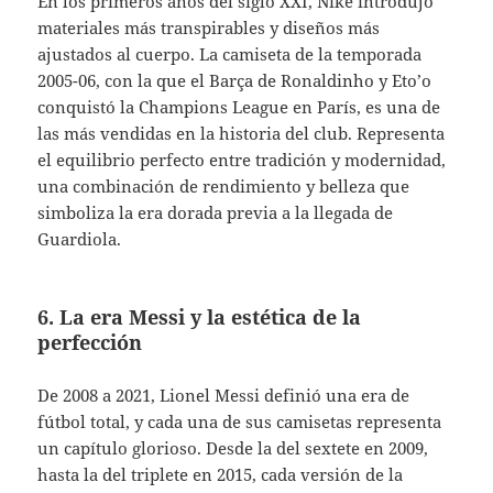
En los primeros años del siglo XXI, Nike introdujo
materiales más transpirables y diseños más
ajustados al cuerpo. La camiseta de la temporada
2005-06, con la que el Barça de Ronaldinho y Eto’o
conquistó la Champions League en París, es una de
las más vendidas en la historia del club. Representa
el equilibrio perfecto entre tradición y modernidad,
una combinación de rendimiento y belleza que
simboliza la era dorada previa a la llegada de
Guardiola.
6. La era Messi y la estética de la
perfección
De 2008 a 2021, Lionel Messi definió una era de
fútbol total, y cada una de sus camisetas representa
un capítulo glorioso. Desde la del sextete en 2009,
hasta la del triplete en 2015, cada versión de la