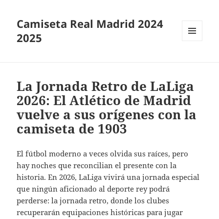
Camiseta Real Madrid 2024
2025
MENÚ
Y
WIDGETS
La Jornada Retro de LaLiga
2026: El Atlético de Madrid
vuelve a sus orígenes con la
camiseta de 1903
El fútbol moderno a veces olvida sus raíces, pero
hay noches que reconcilian el presente con la
historia. En 2026, LaLiga vivirá una jornada especial
que ningún aficionado al deporte rey podrá
perderse: la jornada retro, donde los clubes
recuperarán equipaciones históricas para jugar