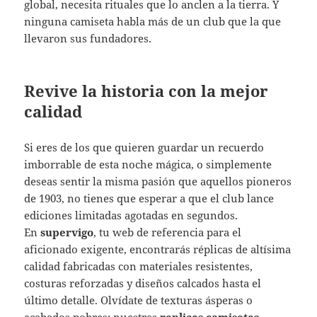
global, necesita rituales que lo anclen a la tierra. Y
ninguna camiseta habla más de un club que la que
llevaron sus fundadores.
Revive la historia con la mejor
calidad
Si eres de los que quieren guardar un recuerdo
imborrable de esta noche mágica, o simplemente
deseas sentir la misma pasión que aquellos pioneros
de 1903, no tienes que esperar a que el club lance
ediciones limitadas agotadas en segundos.
En
supervigo
, tu web de referencia para el
aficionado exigente, encontrarás réplicas de altísima
calidad fabricadas con materiales resistentes,
costuras reforzadas y diseños calcados hasta el
último detalle. Olvídate de texturas ásperas o