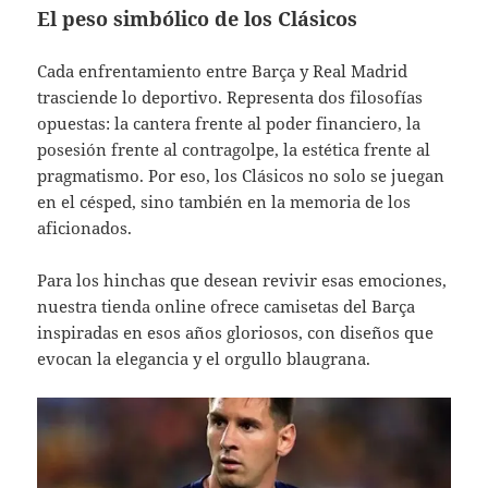
El peso simbólico de los Clásicos
Cada enfrentamiento entre Barça y Real Madrid
trasciende lo deportivo. Representa dos filosofías
opuestas: la cantera frente al poder financiero, la
posesión frente al contragolpe, la estética frente al
pragmatismo. Por eso, los Clásicos no solo se juegan
en el césped, sino también en la memoria de los
aficionados.
Para los hinchas que desean revivir esas emociones,
nuestra tienda online ofrece camisetas del Barça
inspiradas en esos años gloriosos, con diseños que
evocan la elegancia y el orgullo blaugrana.