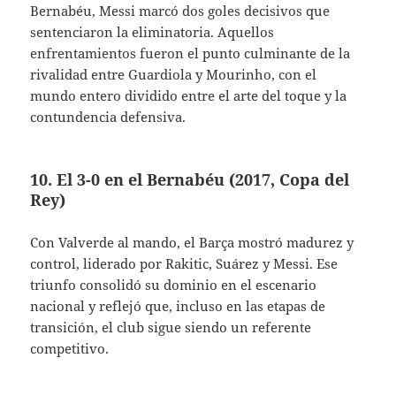
Bernabéu, Messi marcó dos goles decisivos que
sentenciaron la eliminatoria. Aquellos
enfrentamientos fueron el punto culminante de la
rivalidad entre Guardiola y Mourinho, con el
mundo entero dividido entre el arte del toque y la
contundencia defensiva.
10. El 3-0 en el Bernabéu (2017, Copa del
Rey)
Con Valverde al mando, el Barça mostró madurez y
control, liderado por Rakitic, Suárez y Messi. Ese
triunfo consolidó su dominio en el escenario
nacional y reflejó que, incluso en las etapas de
transición, el club sigue siendo un referente
competitivo.