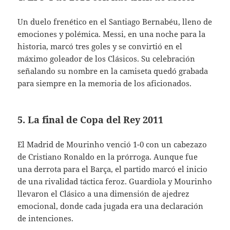
Un duelo frenético en el Santiago Bernabéu, lleno de
emociones y polémica. Messi, en una noche para la
historia, marcó tres goles y se convirtió en el
máximo goleador de los Clásicos. Su celebración
señalando su nombre en la camiseta quedó grabada
para siempre en la memoria de los aficionados.
5. La final de Copa del Rey 2011
El Madrid de Mourinho venció 1-0 con un cabezazo
de Cristiano Ronaldo en la prórroga. Aunque fue
una derrota para el Barça, el partido marcó el inicio
de una rivalidad táctica feroz. Guardiola y Mourinho
llevaron el Clásico a una dimensión de ajedrez
emocional, donde cada jugada era una declaración
de intenciones.