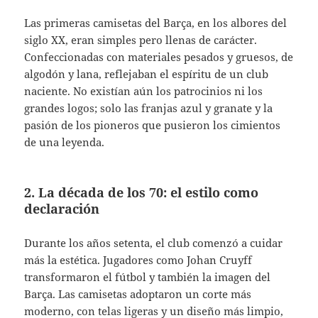
Las primeras camisetas del Barça, en los albores del
siglo XX, eran simples pero llenas de carácter.
Confeccionadas con materiales pesados y gruesos, de
algodón y lana, reflejaban el espíritu de un club
naciente. No existían aún los patrocinios ni los
grandes logos; solo las franjas azul y granate y la
pasión de los pioneros que pusieron los cimientos
de una leyenda.
2. La década de los 70: el estilo como
declaración
Durante los años setenta, el club comenzó a cuidar
más la estética. Jugadores como Johan Cruyff
transformaron el fútbol y también la imagen del
Barça. Las camisetas adoptaron un corte más
moderno, con telas ligeras y un diseño más limpio,