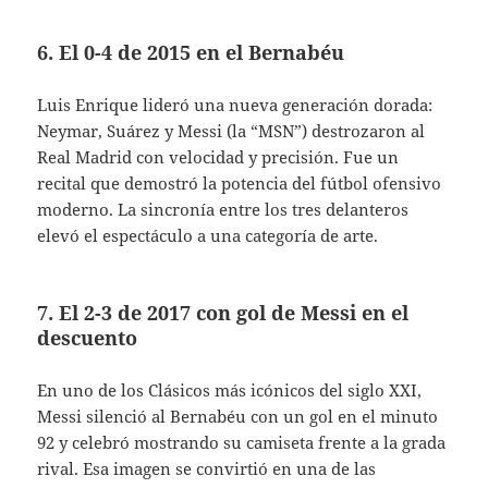
6. El 0-4 de 2015 en el Bernabéu
Luis Enrique lideró una nueva generación dorada:
Neymar, Suárez y Messi (la “MSN”) destrozaron al
Real Madrid con velocidad y precisión. Fue un
recital que demostró la potencia del fútbol ofensivo
moderno. La sincronía entre los tres delanteros
elevó el espectáculo a una categoría de arte.
7. El 2-3 de 2017 con gol de Messi en el
descuento
En uno de los Clásicos más icónicos del siglo XXI,
Messi silenció al Bernabéu con un gol en el minuto
92 y celebró mostrando su camiseta frente a la grada
rival. Esa imagen se convirtió en una de las