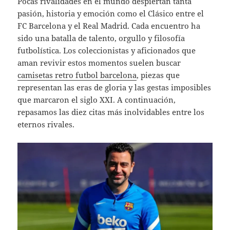
Pocas rivalidades en el mundo despiertan tanta
pasión, historia y emoción como el Clásico entre el
FC Barcelona y el Real Madrid. Cada encuentro ha
sido una batalla de talento, orgullo y filosofía
futbolística. Los coleccionistas y aficionados que
aman revivir estos momentos suelen buscar
camisetas retro futbol barcelona
, piezas que
representan las eras de gloria y las gestas imposibles
que marcaron el siglo XXI. A continuación,
repasamos las diez citas más inolvidables entre los
eternos rivales.