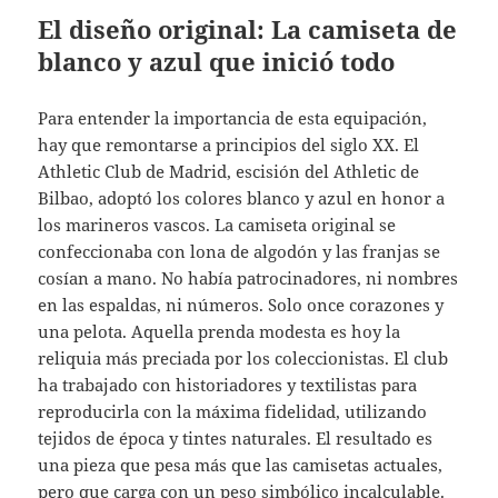
El diseño original: La camiseta de
blanco y azul que inició todo
Para entender la importancia de esta equipación,
hay que remontarse a principios del siglo XX. El
Athletic Club de Madrid, escisión del Athletic de
Bilbao, adoptó los colores blanco y azul en honor a
los marineros vascos. La camiseta original se
confeccionaba con lona de algodón y las franjas se
cosían a mano. No había patrocinadores, ni nombres
en las espaldas, ni números. Solo once corazones y
una pelota. Aquella prenda modesta es hoy la
reliquia más preciada por los coleccionistas. El club
ha trabajado con historiadores y textilistas para
reproducirla con la máxima fidelidad, utilizando
tejidos de época y tintes naturales. El resultado es
una pieza que pesa más que las camisetas actuales,
pero que carga con un peso simbólico incalculable.