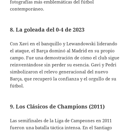
fotografías más emblemáticas del fútbol
contemporáneo.
8. La goleada del 0-4 de 2023
Con Xavi en el banquillo y Lewandowski liderando
el ataque, el Barça dominó al Madrid en su propio
campo. Fue una demostración de cómo el club sigue
reinventándose sin perder su esencia. Gavi y Pedri
simbolizaron el relevo generacional del nuevo
Barça, que recuperó la confianza y el orgullo de su
fútbol.
9. Los Clásicos de Champions (2011)
Las semifinales de la Liga de Campeones en 2011
fueron una batalla táctica intensa. En el Santiago