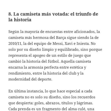
8. La camiseta más votada: el triunfo de
la historia
Según la mayoría de encuestas entre aficionados, la
camiseta más hermosa del Barça sigue siendo la de
2010/11, la del equipo de Messi, Xavi e Iniesta. No
solo por su diseño limpio y equilibrado, sino porque
representa el apogeo de un estilo de juego que
cambió la historia del fútbol. Aquella camiseta
encarna la armonía perfecta entre estética y
rendimiento, entre la historia del club y la
modernidad del deporte.
En última instancia, lo que hace especial a cada
camiseta no es solo su diseño, sino los recuerdos
que despierta: goles, abrazos, títulos y lágrimas.
Cada prenda es un fragmento del alma culé, una