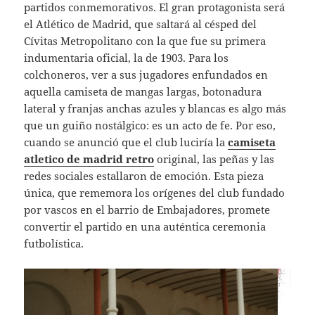
partidos conmemorativos. El gran protagonista será
el Atlético de Madrid, que saltará al césped del
Cívitas Metropolitano con la que fue su primera
indumentaria oficial, la de 1903. Para los
colchoneros, ver a sus jugadores enfundados en
aquella camiseta de mangas largas, botonadura
lateral y franjas anchas azules y blancas es algo más
que un guiño nostálgico: es un acto de fe. Por eso,
cuando se anunció que el club luciría la
camiseta
atletico de madrid retro
original, las peñas y las
redes sociales estallaron de emoción. Esta pieza
única, que rememora los orígenes del club fundado
por vascos en el barrio de Embajadores, promete
convertir el partido en una auténtica ceremonia
futbolística.