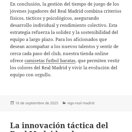
En conclusión, la gestión del tiempo de juego de los
jóvenes jugadores del Real Madrid combina criterios
físicos, tácticos y psicológicos, asegurando
desarrollo individual y rendimiento colectivo. Esta
estrategia refuerza la solidez y la sostenibilidad del
equipo a largo plazo. Para los aficionados que
desean acompañar a los nuevos talentos y sentir de
cerca cada paso del club, nuestra tienda online
ofrece
camisetas futbol baratas
, que permiten vestir
los colores del Real Madrid y vivir la evolución del
equipo con orgullo.
Publicado
Categorías
16 de septiembre de 2025
vigo-real madrid
el
La innovación táctica del