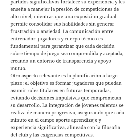
partidos significativos fortalece su experiencia y les
enseña a manejar la presión de competiciones de
alto nivel, mientras que una exposición gradual
permite consolidar sus habilidades sin generar
frustración o ansiedad. La comunicación entre
entrenador, jugadores y cuerpo técnico es
fundamental para garantizar que cada decisión
sobre tiempo de juego sea comprendida y aceptada,
creando un entorno de transparencia y apoyo
mutuo.
Otro aspecto relevante es la planificación a largo
plazo: el objetivo es formar jugadores que puedan
asumir roles titulares en futuras temporadas,
evitando decisiones impulsivas que comprometan
su desarrollo. La integración de jóvenes talentos se
realiza de manera progresiva, asegurando que cada
minuto en el campo aporte aprendizaje y
experiencia significativa, alineada con la filosofía
del club y las exigencias competitivas.