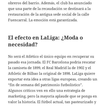
obreros del barrio. Además, el club ha anunciado
que una parte de la recaudación se destinará a la
restauración de la antigua sede social de la calle
Fuencarral. La emoción está garantizada.
El efecto en LaLiga: ¿Moda o
necesidad?
No será el Atlético el único equipo en recuperar su
pasado esa jornada. El FC Barcelona podría rescatar
la camiseta de 1899, el Real Madrid la de 1902 y el
Athletic de Bilbao la original de 1898. LaLiga quiere
exportar esta idea a otras ligas europeas, creando un
“fin de semana del patrimonio futbolístico”.
Algunos críticos ven en ello una estrategia de
marketing, pero la mayoría aplaude que se ponga en
valor la historia. El fútbol actual, tan pasteurizado y