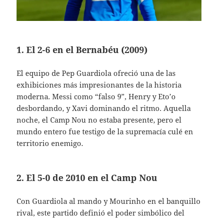
1. El 2-6 en el Bernabéu (2009)
El equipo de Pep Guardiola ofreció una de las
exhibiciones más impresionantes de la historia
moderna. Messi como “falso 9”, Henry y Eto’o
desbordando, y Xavi dominando el ritmo. Aquella
noche, el Camp Nou no estaba presente, pero el
mundo entero fue testigo de la supremacía culé en
territorio enemigo.
2. El 5-0 de 2010 en el Camp Nou
Con Guardiola al mando y Mourinho en el banquillo
rival, este partido definió el poder simbólico del