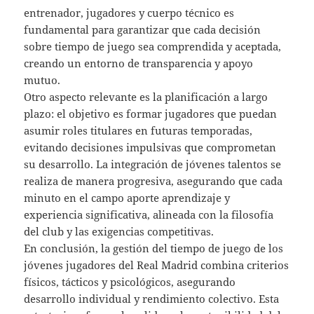
entrenador, jugadores y cuerpo técnico es
fundamental para garantizar que cada decisión
sobre tiempo de juego sea comprendida y aceptada,
creando un entorno de transparencia y apoyo
mutuo.
Otro aspecto relevante es la planificación a largo
plazo: el objetivo es formar jugadores que puedan
asumir roles titulares en futuras temporadas,
evitando decisiones impulsivas que comprometan
su desarrollo. La integración de jóvenes talentos se
realiza de manera progresiva, asegurando que cada
minuto en el campo aporte aprendizaje y
experiencia significativa, alineada con la filosofía
del club y las exigencias competitivas.
En conclusión, la gestión del tiempo de juego de los
jóvenes jugadores del Real Madrid combina criterios
físicos, tácticos y psicológicos, asegurando
desarrollo individual y rendimiento colectivo. Esta