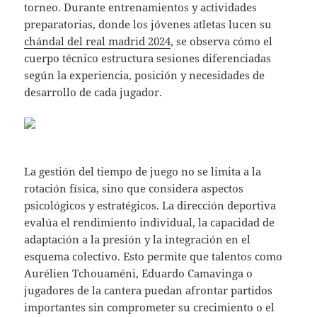
torneo. Durante entrenamientos y actividades
preparatorias, donde los jóvenes atletas lucen su
chándal del real madrid 2024
, se observa cómo el
cuerpo técnico estructura sesiones diferenciadas
según la experiencia, posición y necesidades de
desarrollo de cada jugador.
La gestión del tiempo de juego no se limita a la
rotación física, sino que considera aspectos
psicológicos y estratégicos. La dirección deportiva
evalúa el rendimiento individual, la capacidad de
adaptación a la presión y la integración en el
esquema colectivo. Esto permite que talentos como
Aurélien Tchouaméni, Eduardo Camavinga o
jugadores de la cantera puedan afrontar partidos
importantes sin comprometer su crecimiento o el