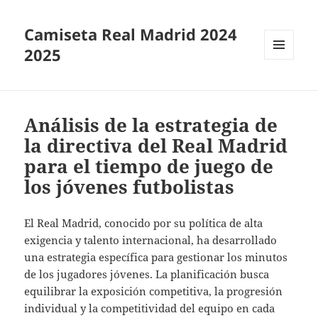
Camiseta Real Madrid 2024
2025
MENÚ
Y
WIDGETS
Análisis de la estrategia de
la directiva del Real Madrid
para el tiempo de juego de
los jóvenes futbolistas
El Real Madrid, conocido por su política de alta
exigencia y talento internacional, ha desarrollado
una estrategia específica para gestionar los minutos
de los jugadores jóvenes. La planificación busca
equilibrar la exposición competitiva, la progresión
individual y la competitividad del equipo en cada