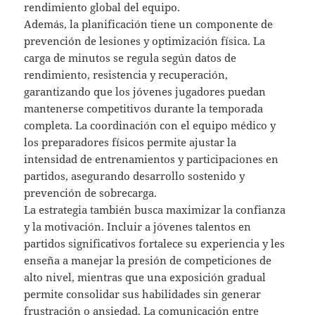
rendimiento global del equipo.
Además, la planificación tiene un componente de
prevención de lesiones y optimización física. La
carga de minutos se regula según datos de
rendimiento, resistencia y recuperación,
garantizando que los jóvenes jugadores puedan
mantenerse competitivos durante la temporada
completa. La coordinación con el equipo médico y
los preparadores físicos permite ajustar la
intensidad de entrenamientos y participaciones en
partidos, asegurando desarrollo sostenido y
prevención de sobrecarga.
La estrategia también busca maximizar la confianza
y la motivación. Incluir a jóvenes talentos en
partidos significativos fortalece su experiencia y les
enseña a manejar la presión de competiciones de
alto nivel, mientras que una exposición gradual
permite consolidar sus habilidades sin generar
frustración o ansiedad. La comunicación entre