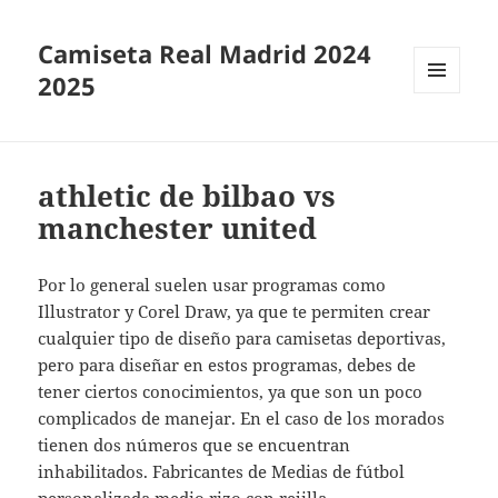
Camiseta Real Madrid 2024
2025
MENÚ
Y
WIDGETS
athletic de bilbao vs
manchester united
Por lo general suelen usar programas como
Illustrator y Corel Draw, ya que te permiten crear
cualquier tipo de diseño para camisetas deportivas,
pero para diseñar en estos programas, debes de
tener ciertos conocimientos, ya que son un poco
complicados de manejar. En el caso de los morados
tienen dos números que se encuentran
inhabilitados. Fabricantes de Medias de fútbol