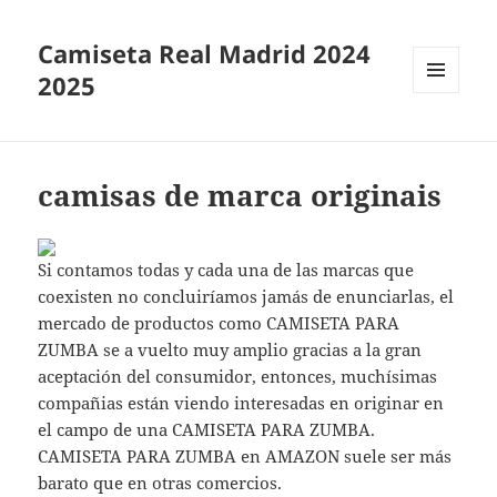
Camiseta Real Madrid 2024
2025
MENÚ
Y
WIDGETS
camisas de marca originais
Si contamos todas y cada una de las marcas que
coexisten no concluiríamos jamás de enunciarlas, el
mercado de productos como CAMISETA PARA
ZUMBA se a vuelto muy amplio gracias a la gran
aceptación del consumidor, entonces, muchísimas
compañias están viendo interesadas en originar en
el campo de una CAMISETA PARA ZUMBA.
CAMISETA PARA ZUMBA en AMAZON suele ser más
barato que en otras comercios.