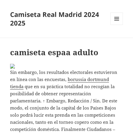
Camiseta Real Madrid 2024
2025
MENÚ
Y
WIDGETS
camiseta espaa adulto
Sin embargo, los resultados electorales estuvieron
en línea con las encuestas,
borussia dortmund
tienda
que en su práctica totalidad no recogían la
posibilidad de obtener representación
parlamentaria. ↑ Embargo, Redacción / Sin. De este
modo, el conjunto de la capital de los Países Bajos
solo podrá lucir esta prenda en las competiciones
nacionales, tanto en el torneo copero como en la
competición doméstica. Finalmente Ciudadanos –