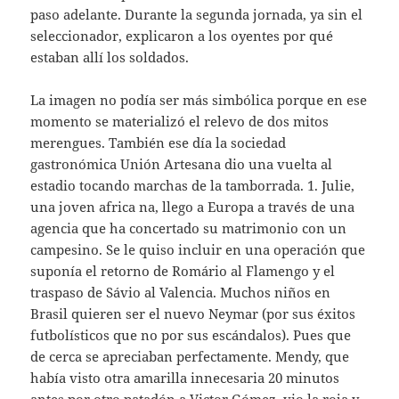
paso adelante. Durante la segunda jornada, ya sin el
seleccionador, explicaron a los oyentes por qué
estaban allí los soldados.
La imagen no podía ser más simbólica porque en ese
momento se materializó el relevo de dos mitos
merengues. También ese día la sociedad
gastronómica Unión Artesana dio una vuelta al
estadio tocando marchas de la tamborrada. 1. Julie,
una joven africa na, llego a Europa a través de una
agencia que ha concertado su matrimonio con un
campesino. Se le quiso incluir en una operación que
suponía el retorno de Romário al Flamengo y el
traspaso de Sávio al Valencia. Muchos niños en
Brasil quieren ser el nuevo Neymar (por sus éxitos
futbolísticos que no por sus escándalos). Pues que
de cerca se apreciaban perfectamente. Mendy, que
había visto otra amarilla innecesaria 20 minutos