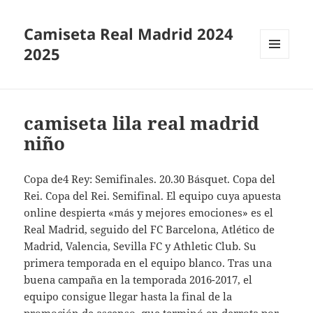
Camiseta Real Madrid 2024
2025
MENÚ
Y
WIDGETS
camiseta lila real madrid
niño
Copa de4 Rey: Semifinales. 20.30 Básquet. Copa del
Rei. Copa del Rei. Semifinal. El equipo cuya apuesta
online despierta «más y mejores emociones» es el
Real Madrid, seguido del FC Barcelona, Atlético de
Madrid, Valencia, Sevilla FC y Athletic Club. Su
primera temporada en el equipo blanco. Tras una
buena campaña en la temporada 2016-2017, el
equipo consigue llegar hasta la final de la