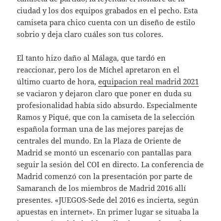
ciudad y los dos equipos grabados en el pecho. Esta
camiseta para chico cuenta con un diseño de estilo
sobrio y deja claro cuáles son tus colores.
El tanto hizo daño al Málaga, que tardó en
reaccionar, pero los de Míchel apretaron en el
último cuarto de hora,
equipacion real madrid 2021
se vaciaron y dejaron claro que poner en duda su
profesionalidad había sido absurdo. Especialmente
Ramos y Piqué, que con la camiseta de la selección
española forman una de las mejores parejas de
centrales del mundo. En la Plaza de Oriente de
Madrid se montó un escenario con pantallas para
seguir la sesión del COI en directo. La conferencia de
Madrid comenzó con la presentación por parte de
Samaranch de los miembros de Madrid 2016 allí
presentes. «JUEGOS-Sede del 2016 es incierta, según
apuestas en internet». En primer lugar se situaba la