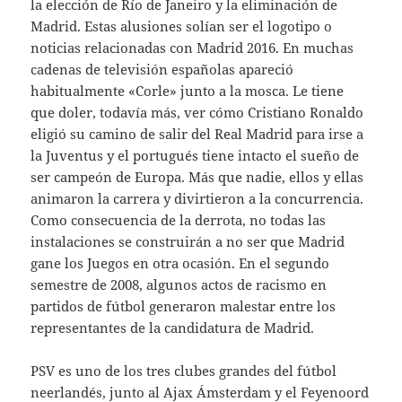
la elección de Río de Janeiro y la eliminación de
Madrid. Estas alusiones solían ser el logotipo o
noticias relacionadas con Madrid 2016. En muchas
cadenas de televisión españolas apareció
habitualmente «Corle» junto a la mosca. Le tiene
que doler, todavía más, ver cómo Cristiano Ronaldo
eligió su camino de salir del Real Madrid para irse a
la Juventus y el portugués tiene intacto el sueño de
ser campeón de Europa. Más que nadie, ellos y ellas
animaron la carrera y divirtieron a la concurrencia.
Como consecuencia de la derrota, no todas las
instalaciones se construirán a no ser que Madrid
gane los Juegos en otra ocasión. En el segundo
semestre de 2008, algunos actos de racismo en
partidos de fútbol generaron malestar entre los
representantes de la candidatura de Madrid.
PSV es uno de los tres clubes grandes del fútbol
neerlandés, junto al Ajax Ámsterdam y el Feyenoord