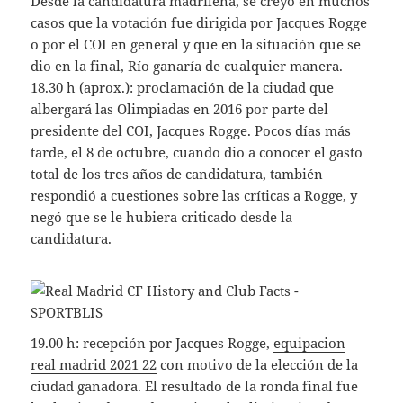
Desde la candidatura madrileña, se creyó en muchos
casos que la votación fue dirigida por Jacques Rogge
o por el COI en general y que en la situación que se
dio en la final, Río ganaría de cualquier manera.
18.30 h (aprox.): proclamación de la ciudad que
albergará las Olimpiadas en 2016 por parte del
presidente del COI, Jacques Rogge. Pocos días más
tarde, el 8 de octubre, cuando dio a conocer el gasto
total de los tres años de candidatura, también
respondió a cuestiones sobre las críticas a Rogge, y
negó que se le hubiera criticado desde la
candidatura.
19.00 h: recepción por Jacques Rogge,
equipacion
real madrid 2021 22
con motivo de la elección de la
ciudad ganadora. El resultado de la ronda final fue