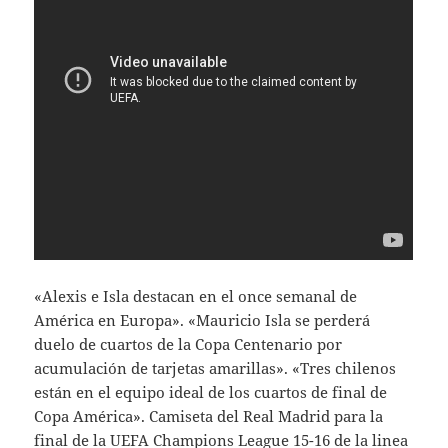
«Alexis e Isla destacan en el once semanal de
América en Europa». «Mauricio Isla se perderá
duelo de cuartos de la Copa Centenario por
acumulación de tarjetas amarillas». «Tres chilenos
están en el equipo ideal de los cuartos de final de
Copa América». Camiseta del Real Madrid para la
final de la UEFA Champions League 15-16 de la linea