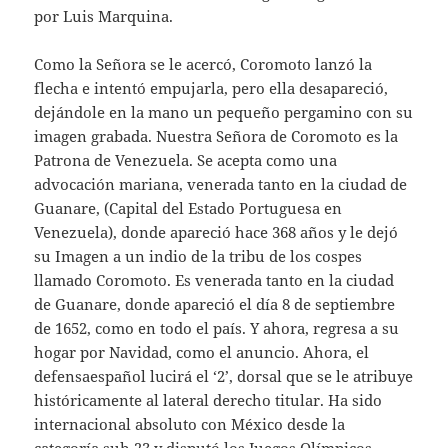
por Luis Marquina.
Como la Señora se le acercó, Coromoto lanzó la
flecha e intentó empujarla, pero ella desapareció,
dejándole en la mano un pequeño pergamino con su
imagen grabada. Nuestra Señora de Coromoto es la
Patrona de Venezuela. Se acepta como una
advocación mariana, venerada tanto en la ciudad de
Guanare, (Capital del Estado Portuguesa en
Venezuela), donde apareció hace 368 años y le dejó
su Imagen a un indio de la tribu de los cospes
llamado Coromoto. Es venerada tanto en la ciudad
de Guanare, donde apareció el día 8 de septiembre
de 1652, como en todo el país. Y ahora, regresa a su
hogar por Navidad, como el anuncio. Ahora, el
defensaespañol lucirá el ‘2’, dorsal que se le atribuye
históricamente al lateral derecho titular. Ha sido
internacional absoluto con México desde la