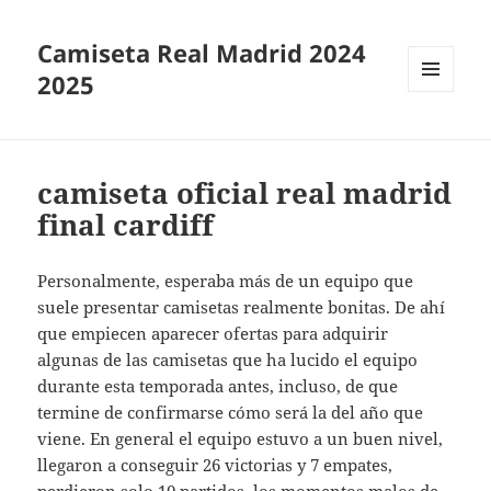
Camiseta Real Madrid 2024
2025
MENÚ
Y
WIDGETS
camiseta oficial real madrid
final cardiff
Personalmente, esperaba más de un equipo que
suele presentar camisetas realmente bonitas. De ahí
que empiecen aparecer ofertas para adquirir
algunas de las camisetas que ha lucido el equipo
durante esta temporada antes, incluso, de que
termine de confirmarse cómo será la del año que
viene. En general el equipo estuvo a un buen nivel,
llegaron a conseguir 26 victorias y 7 empates,