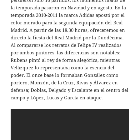
perdieron solo 10 partidos, los momentos malos de
la temporada pasaron en Navidad y en agosto. En la
temporada 2010-2011 la marca Adidas apostó por el
color morado para la segunda equipación del Real
Madrid. A partir de las 18.30 horas, ofreceremos en
directo la fiesta del Real Madrid por la Duodécima.
Al compararse los retratos de Felipe IV realizados
por ambos pintores, las diferencias son notables:
Rubens pintó al rey de forma alegórica, mientras
Velázquez lo representaba como la esencia del
poder. El once base lo formaban González como
portero, Monzón, de la Cruz, Rivas y Álvarez en
defensa; Doblas, Delgado y Escalante en el centro del
campo y López, Lucas y García en ataque.