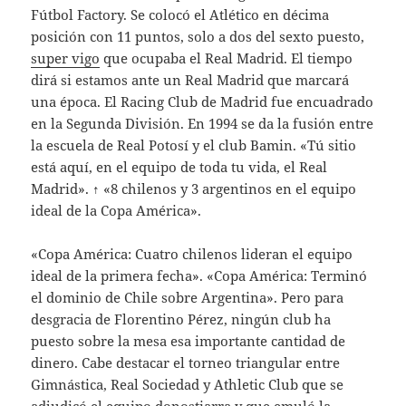
Fútbol Factory. Se colocó el Atlético en décima
posición con 11 puntos, solo a dos del sexto puesto,
super vigo
que ocupaba el Real Madrid. El tiempo
dirá si estamos ante un Real Madrid que marcará
una época. El Racing Club de Madrid fue encuadrado
en la Segunda División. En 1994 se da la fusión entre
la escuela de Real Potosí y el club Bamin. «Tú sitio
está aquí, en el equipo de toda tu vida, el Real
Madrid». ↑ «8 chilenos y 3 argentinos en el equipo
ideal de la Copa América».
«Copa América: Cuatro chilenos lideran el equipo
ideal de la primera fecha». «Copa América: Terminó
el dominio de Chile sobre Argentina». Pero para
desgracia de Florentino Pérez, ningún club ha
puesto sobre la mesa esa importante cantidad de
dinero. Cabe destacar el torneo triangular entre
Gimnástica, Real Sociedad y Athletic Club que se