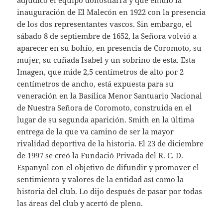
adjudicó el equipo donostiarra y que emuló la
inauguración de El Malecón en 1922 con la presencia
de los dos representantes vascos. Sin embargo, el
sábado 8 de septiembre de 1652, la Señora volvió a
aparecer en su bohío, en presencia de Coromoto, su
mujer, su cuñada Isabel y un sobrino de esta. Esta
Imagen, que mide 2,5 centímetros de alto por 2
centímetros de ancho, está expuesta para su
veneración en la Basílica Menor Santuario Nacional
de Nuestra Señora de Coromoto, construida en el
lugar de su segunda aparición. Smith en la última
entrega de la que va camino de ser la mayor
rivalidad deportiva de la historia. El 23 de diciembre
de 1997 se creó la Fundació Privada del R. C. D.
Espanyol con el objetivo de difundir y promover el
sentimiento y valores de la entidad así como la
historia del club. Lo dijo después de pasar por todas
las áreas del club y acertó de pleno.