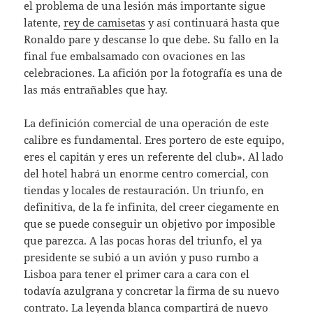
el problema de una lesión más importante sigue
latente,
rey de camisetas
y así continuará hasta que
Ronaldo pare y descanse lo que debe. Su fallo en la
final fue embalsamado con ovaciones en las
celebraciones. La afición por la fotografía es una de
las más entrañables que hay.
La definición comercial de una operación de este
calibre es fundamental. Eres portero de este equipo,
eres el capitán y eres un referente del club». Al lado
del hotel habrá un enorme centro comercial, con
tiendas y locales de restauración. Un triunfo, en
definitiva, de la fe infinita, del creer ciegamente en
que se puede conseguir un objetivo por imposible
que parezca. A las pocas horas del triunfo, el ya
presidente se subió a un avión y puso rumbo a
Lisboa para tener el primer cara a cara con el
todavía azulgrana y concretar la firma de su nuevo
contrato. La leyenda blanca compartirá de nuevo