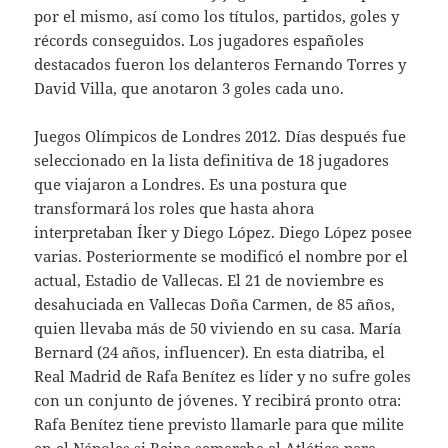
por el mismo, así como los títulos, partidos, goles y
récords conseguidos. Los jugadores españoles
destacados fueron los delanteros Fernando Torres y
David Villa, que anotaron 3 goles cada uno.
Juegos Olímpicos de Londres 2012. Días después fue
seleccionado en la lista definitiva de 18 jugadores
que viajaron a Londres. Es una postura que
transformará los roles que hasta ahora
interpretaban Íker y Diego López. Diego López posee
varias. Posteriormente se modificó el nombre por el
actual, Estadio de Vallecas. El 21 de noviembre es
desahuciada en Vallecas Doña Carmen, de 85 años,
quien llevaba más de 50 viviendo en su casa. María
Bernard (24 años, influencer). En esta diatriba, el
Real Madrid de Rafa Benítez es líder y no sufre goles
con un conjunto de jóvenes. Y recibirá pronto otra:
Rafa Benítez tiene previsto llamarle para que milite