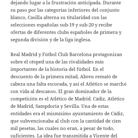
dejando lugar a la frustración anticipada. Durante
su paso por las categorías inferiores del conjunto
blanco, Casilla alterna su titularidad con las
selecciones españolas sub-19 y sub-20 y recibe
ofertas de diferentes clubs españoles de primera y
segunda división y de la liga inglesa.
Real Madrid y Fútbol Club Barcelona protagonizan
sobre el césped una de las rivalidades más
importantes de la historia del fútbol. En el
descuento de la primera mitad, Abreu remató de
cabeza una falta escorada, y así el Atlético se marchó
con vida al descanso. El gran dominador de la
competición es el Atlético de Madrid. Cádiz, Atlético
de Madrid, Sampdoria y Sevilla. Una de estas
entidades era el mismísimo ayuntamiento de Cádiz,
que subvencionaba al club con la cantidad de cien
mil pesetas, las cuales no eran, a pesar de todo,
suficientes. La idea fue transmitida a Vicente del