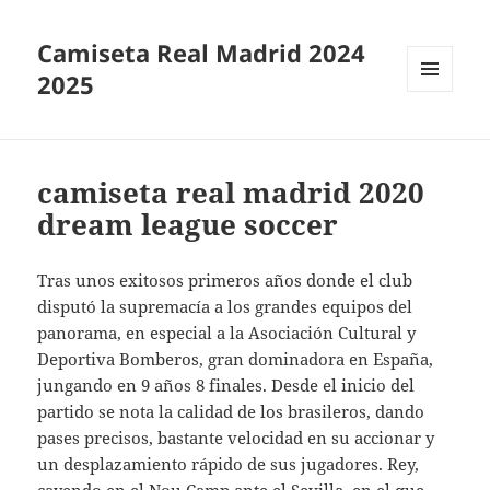
Camiseta Real Madrid 2024
2025
MENÚ
Y
WIDGETS
camiseta real madrid 2020
dream league soccer
Tras unos exitosos primeros años donde el club
disputó la supremacía a los grandes equipos del
panorama, en especial a la Asociación Cultural y
Deportiva Bomberos, gran dominadora en España,
jungando en 9 años 8 finales. Desde el inicio del
partido se nota la calidad de los brasileros, dando
pases precisos, bastante velocidad en su accionar y
un desplazamiento rápido de sus jugadores. Rey,