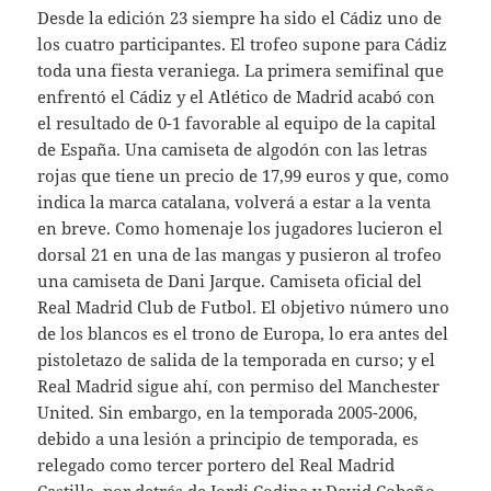
Desde la edición 23 siempre ha sido el Cádiz uno de
los cuatro participantes. El trofeo supone para Cádiz
toda una fiesta veraniega. La primera semifinal que
enfrentó el Cádiz y el Atlético de Madrid acabó con
el resultado de 0-1 favorable al equipo de la capital
de España. Una camiseta de algodón con las letras
rojas que tiene un precio de 17,99 euros y que, como
indica la marca catalana, volverá a estar a la venta
en breve. Como homenaje los jugadores lucieron el
dorsal 21 en una de las mangas y pusieron al trofeo
una camiseta de Dani Jarque. Camiseta oficial del
Real Madrid Club de Futbol. El objetivo número uno
de los blancos es el trono de Europa, lo era antes del
pistoletazo de salida de la temporada en curso; y el
Real Madrid sigue ahí, con permiso del Manchester
United. Sin embargo, en la temporada 2005-2006,
debido a una lesión a principio de temporada, es
relegado como tercer portero del Real Madrid