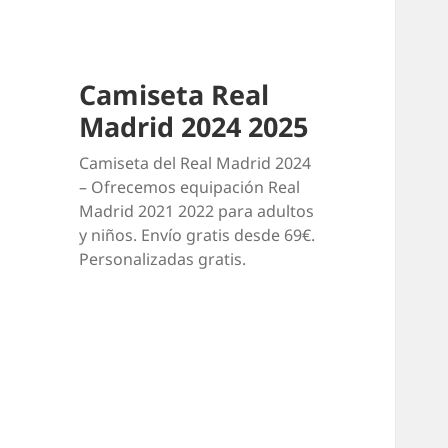
Camiseta Real
Madrid 2024 2025
Camiseta del Real Madrid 2024
– Ofrecemos equipación Real
Madrid 2021 2022 para adultos
y niños. Envío gratis desde 69€.
Personalizadas gratis.