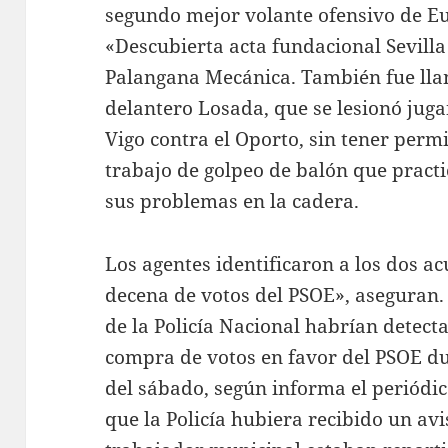
segundo mejor volante ofensivo de Eu
«Descubierta acta fundacional Sevilla
Palangana Mecánica. También fue llama
delantero Losada, que se lesionó juga
Vigo contra el Oporto, sin tener permi
trabajo de golpeo de balón que pract
sus problemas en la cadera.
Los agentes identificaron a los dos a
decena de votos del PSOE», aseguran.
de la Policía Nacional habrían detec
compra de votos en favor del PSOE du
del sábado, según informa el periódic
que la Policía hubiera recibido un avi