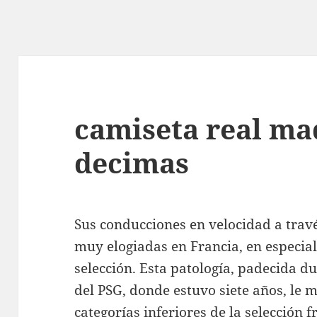
camiseta real ma
decimas
Sus conducciones en velocidad a trav
muy elogiadas en Francia, en especia
selección. Esta patología, padecida 
del PSG, donde estuvo siete años, le 
categorías inferiores de la selección 