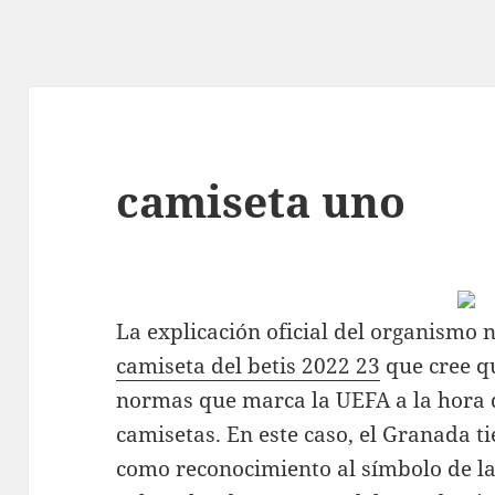
camiseta uno
La explicación oficial del organismo 
camiseta del betis 2022 23
que cree qu
normas que marca la UEFA a la hora de
camisetas. En este caso, el Granada t
como reconocimiento al símbolo de la