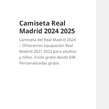
Camiseta Real
Madrid 2024 2025
Camiseta del Real Madrid 2024
– Ofrecemos equipación Real
Madrid 2021 2022 para adultos
y niños. Envío gratis desde 69€.
Personalizadas gratis.