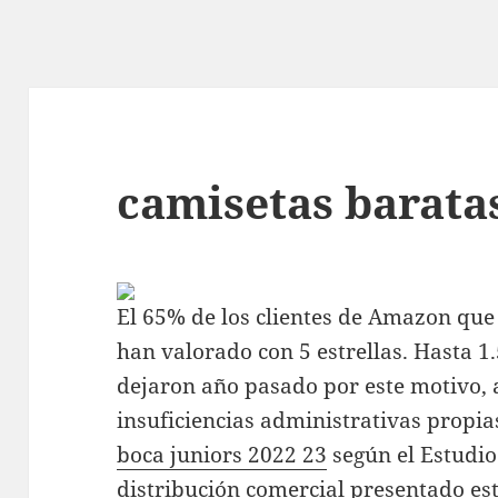
camisetas barata
El 65% de los clientes de Amazon qu
han valorado con 5 estrellas. Hasta 1
dejaron año pasado por este motivo,
insuficiencias administrativas propi
boca juniors 2022 23
según el Estudio
distribución comercial presentado est