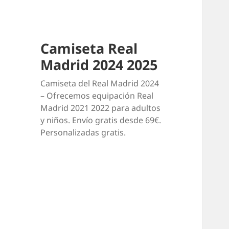
Camiseta Real
Madrid 2024 2025
Camiseta del Real Madrid 2024
– Ofrecemos equipación Real
Madrid 2021 2022 para adultos
y niños. Envío gratis desde 69€.
Personalizadas gratis.