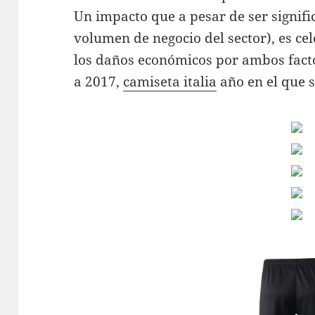
Un impacto que a pesar de ser signifi
volumen de negocio del sector), es ce
los daños económicos por ambos fact
a 2017,
camiseta italia
año en el que s