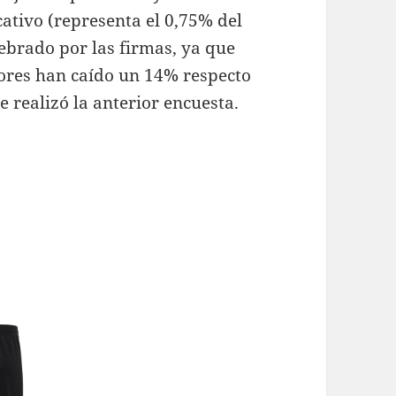
cativo (representa el 0,75% del
lebrado por las firmas, ya que
ores han caído un 14% respecto
e realizó la anterior encuesta.