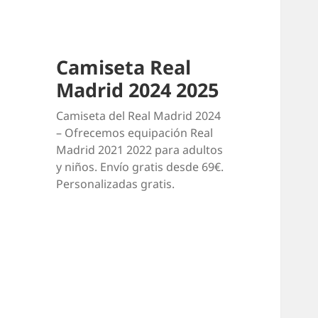
Camiseta Real
Madrid 2024 2025
Camiseta del Real Madrid 2024
– Ofrecemos equipación Real
Madrid 2021 2022 para adultos
y niños. Envío gratis desde 69€.
Personalizadas gratis.