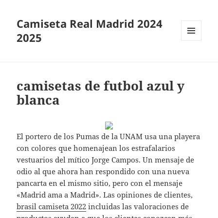
Camiseta Real Madrid 2024
2025
MENÚ
Y
WIDGETS
camisetas de futbol azul y
blanca
El portero de los Pumas de la UNAM usa una playera
con colores que homenajean los estrafalarios
vestuarios del mítico Jorge Campos. Un mensaje de
odio al que ahora han respondido con una nueva
pancarta en el mismo sitio, pero con el mensaje
«Madrid ama a Madrid». Las opiniones de clientes,
brasil camiseta 2022
incluidas las valoraciones de