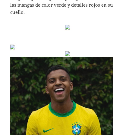
las mangas de color verde y detalles rojos en su
cuello.