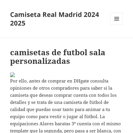
Camiseta Real Madrid 2024
2025
MENÚ
Y
WIDGETS
camisetas de futbol sala
personalizadas
Por ello, antes de comprar en DHgate consulta
opiniones de otros compradores para saber si la
camiseta que deseas comprar cuenta con todos los
detalles y se trata de una camiseta de fútbol de
calidad que puedas usar tanto para animar a tu
equipo como para vestir o jugar al fútbol. La
equipaciones Alaves baratas 3ª cuenta con el mismo
template que la segunda, pero pasa a ser blanca, con