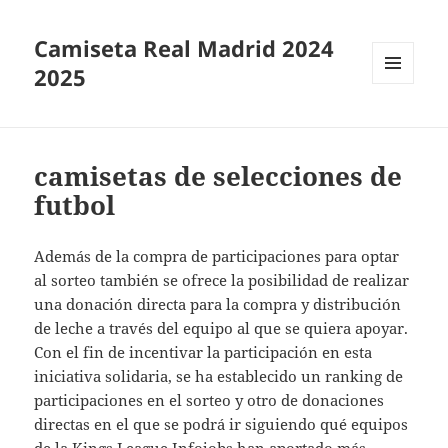
Camiseta Real Madrid 2024
2025
MENÚ
Y
WIDGETS
camisetas de selecciones de
futbol
Además de la compra de participaciones para optar
al sorteo también se ofrece la posibilidad de realizar
una donación directa para la compra y distribución
de leche a través del equipo al que se quiera apoyar.
Con el fin de incentivar la participación en esta
iniciativa solidaria, se ha establecido un ranking de
participaciones en el sorteo y otro de donaciones
directas en el que se podrá ir siguiendo qué equipos