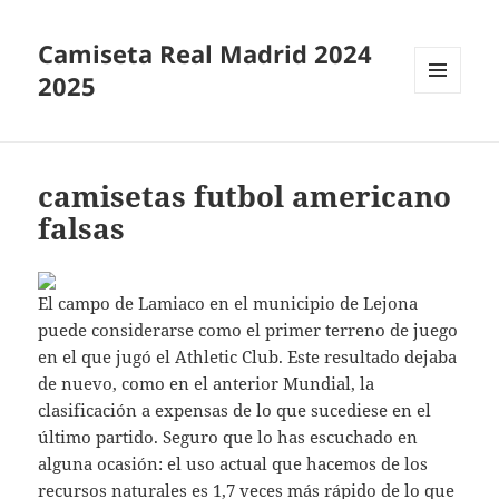
Camiseta Real Madrid 2024
2025
MENÚ
Y
WIDGETS
camisetas futbol americano
falsas
El campo de Lamiaco en el municipio de Lejona
puede considerarse como el primer terreno de juego
en el que jugó el Athletic Club. Este resultado dejaba
de nuevo, como en el anterior Mundial, la
clasificación a expensas de lo que sucediese en el
último partido. Seguro que lo has escuchado en
alguna ocasión: el uso actual que hacemos de los
recursos naturales es 1,7 veces más rápido de lo que