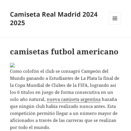
Camiseta Real Madrid 2024
2025
MENÚ
Y
WIDGETS
camisetas futbol americano
Como colofón el club se consagró Campeón del
Mundo ganando a Estudiantes de La Plata la final de
la Copa Mundial de Clubes de la FIFA, logrando así
los 6 títulos en juego de forma consecutiva en un
solo año natural,
nueva camiseta argentina
hazaña
que ningún club había realizado nunca antes. Esta
competición permitió llegar a un número mayor de
aficionados a través de las carreras que se realizan
por todo el mundo.