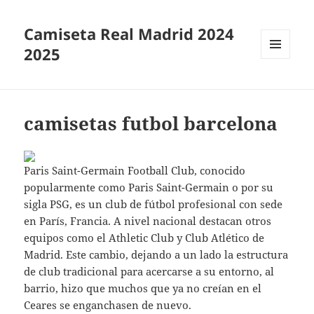
Camiseta Real Madrid 2024
2025
MENÚ
Y
WIDGETS
camisetas futbol barcelona
Paris Saint-Germain Football Club, conocido
popularmente como Paris Saint-Germain o por su
sigla PSG, es un club de fútbol profesional con sede
en París, Francia. A nivel nacional destacan otros
equipos como el Athletic Club y Club Atlético de
Madrid. Este cambio, dejando a un lado la estructura
de club tradicional para acercarse a su entorno, al
barrio, hizo que muchos que ya no creían en el
Ceares se enganchasen de nuevo.