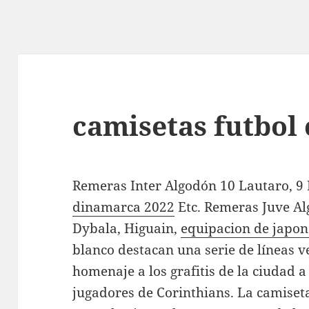
camisetas futbol
Remeras Inter Algodón 10 Lautaro, 9
dinamarca 2022
Etc. Remeras Juve Al
Dybala, Higuain,
equipacion de japo
blanco destacan una serie de líneas ve
homenaje a los grafitis de la ciudad a
jugadores de Corinthians. La camiset