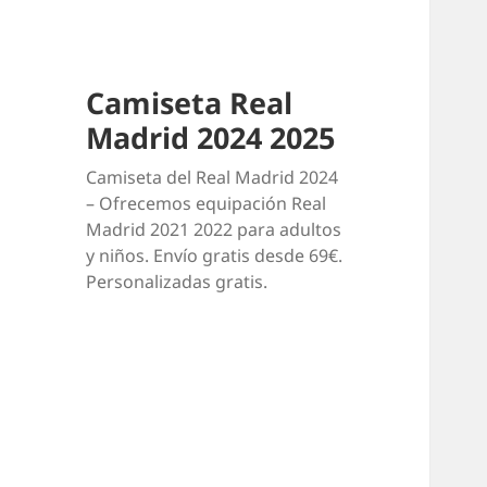
Camiseta Real
Madrid 2024 2025
Camiseta del Real Madrid 2024
– Ofrecemos equipación Real
Madrid 2021 2022 para adultos
y niños. Envío gratis desde 69€.
Personalizadas gratis.