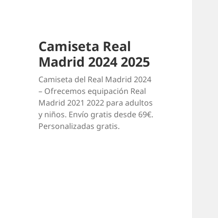
Camiseta Real
Madrid 2024 2025
Camiseta del Real Madrid 2024
– Ofrecemos equipación Real
Madrid 2021 2022 para adultos
y niños. Envío gratis desde 69€.
Personalizadas gratis.