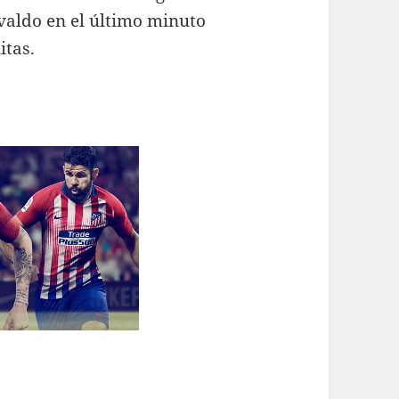
valdo en el último minuto
itas.