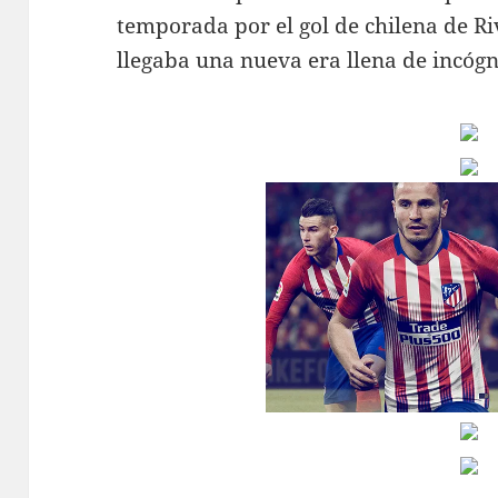
temporada por el gol de chilena de Ri
llegaba una nueva era llena de incógn