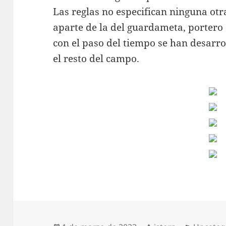
Las reglas no especifican ninguna otr
aparte de la del guardameta, portero
con el paso del tiempo se han desarro
el resto del campo.