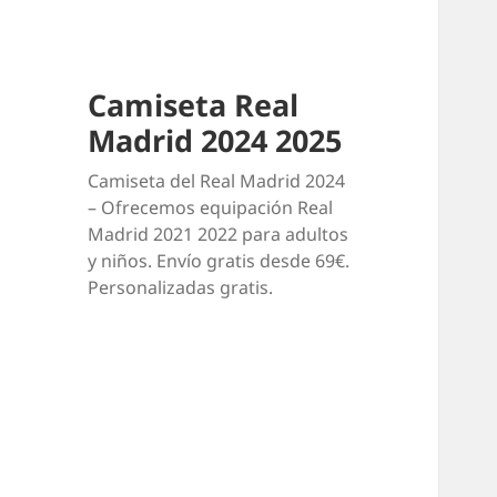
Camiseta Real
Madrid 2024 2025
Camiseta del Real Madrid 2024
– Ofrecemos equipación Real
Madrid 2021 2022 para adultos
y niños. Envío gratis desde 69€.
Personalizadas gratis.