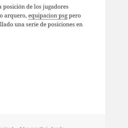
a posición de los jugadores
 o arquero,
equipacion psg
pero
llado una serie de posiciones en