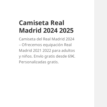
Camiseta Real
Madrid 2024 2025
Camiseta del Real Madrid 2024
– Ofrecemos equipación Real
Madrid 2021 2022 para adultos
y niños. Envío gratis desde 69€.
Personalizadas gratis.