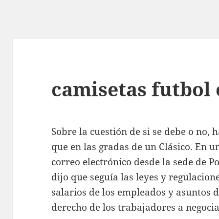
camisetas futbol 
Sobre la cuestión de si se debe o no,
que en las gradas de un Clásico. En 
correo electrónico desde la sede de 
dijo que seguía las leyes y regulacion
salarios de los empleados y asuntos d
derecho de los trabajadores a negocia