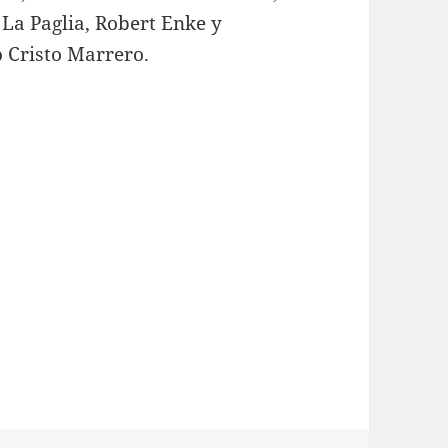
 La Paglia, Robert Enke y
o Cristo Marrero.