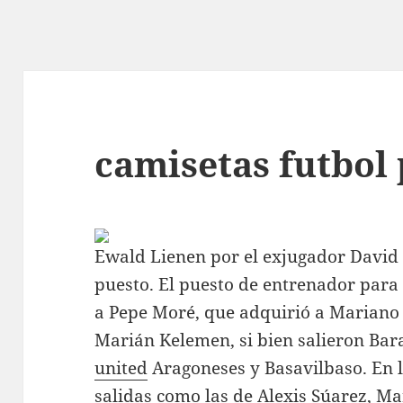
camisetas futbol
Ewald Lienen por el exjugador David 
puesto. El puesto de entrenador para e
a Pepe Moré, que adquirió a Mariano
Marián Kelemen, si bien salieron Bar
united
Aragoneses y Basavilbaso. En 
salidas como las de Alexis Súarez, Ma