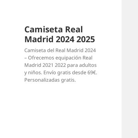
Camiseta Real
Madrid 2024 2025
Camiseta del Real Madrid 2024
– Ofrecemos equipación Real
Madrid 2021 2022 para adultos
y niños. Envío gratis desde 69€.
Personalizadas gratis.