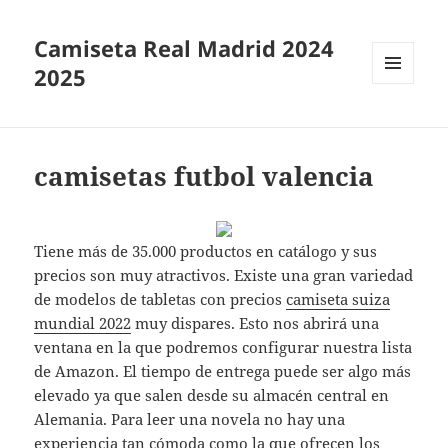
Camiseta Real Madrid 2024
2025
MENÚ
Y
WIDGETS
camisetas futbol valencia
Tiene más de 35.000 productos en catálogo y sus
precios son muy atractivos. Existe una gran variedad
de modelos de tabletas con precios
camiseta suiza
mundial 2022
muy dispares. Esto nos abrirá una
ventana en la que podremos configurar nuestra lista
de Amazon. El tiempo de entrega puede ser algo más
elevado ya que salen desde su almacén central en
Alemania. Para leer una novela no hay una
experiencia tan cómoda como la que ofrecen los