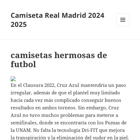
Camiseta Real Madrid 2024
2025
MENÚ
Y
WIDGETS
camisetas hermosas de
futbol
En el Clausura 2022, Cruz Azul mantendría un paso
irregular, además de que el plantel muy limitado
hacía cada vez más complicado conseguir buenos
resultados en ambos torneos. Sin embargo, Cruz
Azul no tuvo muchos problemas para meterse a
semifinales, donde se encontraría con los Pumas de
la UNAM. No falta la tecnología Dri-FIT que mejora
la transpiración y la eliminación del sudor en la piel.