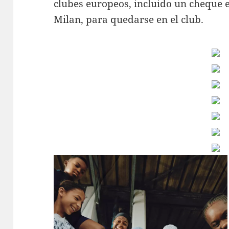
clubes europeos, incluido un cheque en
Milan, para quedarse en el club.