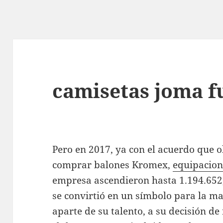
camisetas joma f
Pero en 2017, ya con el acuerdo que ob
comprar balones Kromex,
equipacion
empresa ascendieron hasta 1.194.652,
se convirtió en un símbolo para la ma
aparte de su talento, a su decisión d