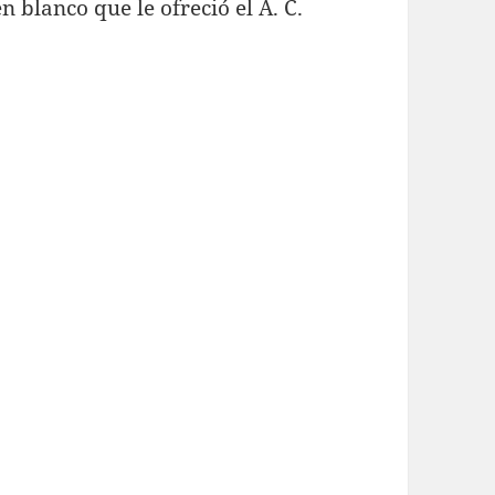
 blanco que le ofreció el A. C.