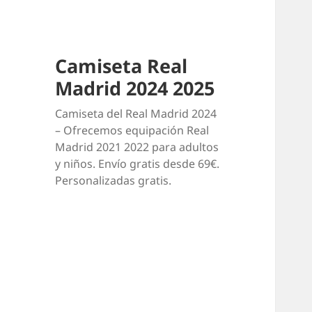
Camiseta Real
Madrid 2024 2025
Camiseta del Real Madrid 2024
– Ofrecemos equipación Real
Madrid 2021 2022 para adultos
y niños. Envío gratis desde 69€.
Personalizadas gratis.