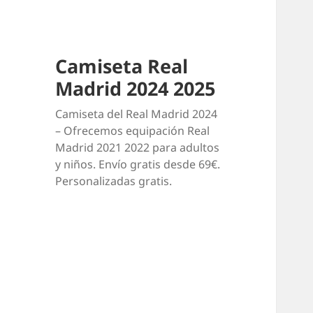
Camiseta Real
Madrid 2024 2025
Camiseta del Real Madrid 2024
– Ofrecemos equipación Real
Madrid 2021 2022 para adultos
y niños. Envío gratis desde 69€.
Personalizadas gratis.