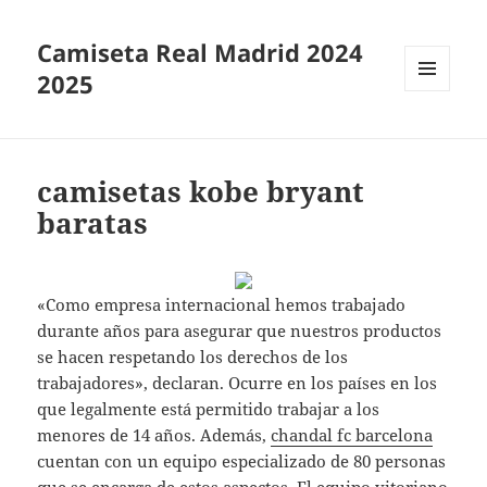
Camiseta Real Madrid 2024
2025
MENÚ
Y
WIDGETS
camisetas kobe bryant
baratas
«Como empresa internacional hemos trabajado
durante años para asegurar que nuestros productos
se hacen respetando los derechos de los
trabajadores», declaran. Ocurre en los países en los
que legalmente está permitido trabajar a los
menores de 14 años. Además,
chandal fc barcelona
cuentan con un equipo especializado de 80 personas