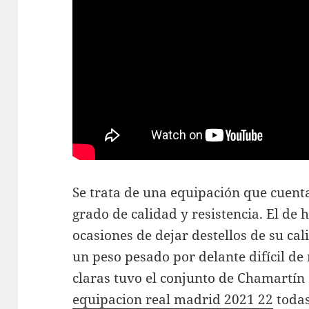
Se trata de una equipación que cuent
grado de calidad y resistencia. El de h
ocasiones de dejar destellos de su cal
un peso pesado por delante difícil de
claras tuvo el conjunto de Chamartín
equipacion real madrid 2021 22
todas