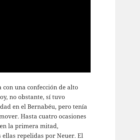
a con una confección de alto
oy, no obstante, sí tuvo
idad en el Bernabéu, pero tenía
 mover. Hasta cuatro ocasiones
 en la primera mitad,
 ellas repelidas por Neuer. El