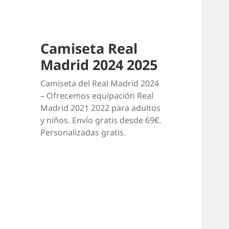
Camiseta Real
Madrid 2024 2025
Camiseta del Real Madrid 2024
– Ofrecemos equipación Real
Madrid 2021 2022 para adultos
y niños. Envío gratis desde 69€.
Personalizadas gratis.