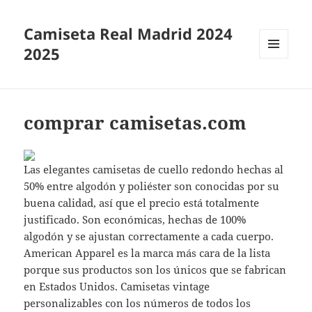
Camiseta Real Madrid 2024
2025
MENÚ
Y
WIDGETS
comprar camisetas.com
Las elegantes camisetas de cuello redondo hechas al
50% entre algodón y poliéster son conocidas por su
buena calidad, así que el precio está totalmente
justificado. Son económicas, hechas de 100%
algodón y se ajustan correctamente a cada cuerpo.
American Apparel es la marca más cara de la lista
porque sus productos son los únicos que se fabrican
en Estados Unidos. Camisetas vintage
personalizables con los números de todos los