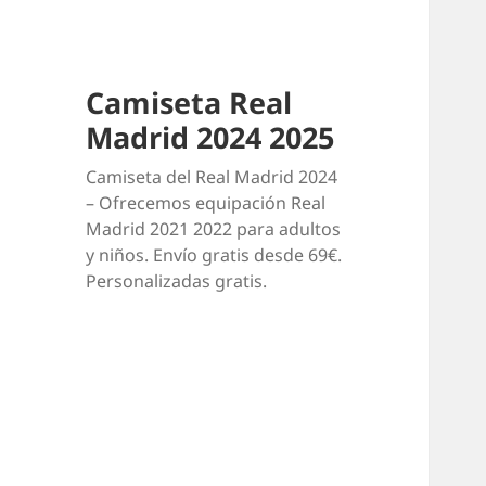
Camiseta Real
Madrid 2024 2025
Camiseta del Real Madrid 2024
– Ofrecemos equipación Real
Madrid 2021 2022 para adultos
y niños. Envío gratis desde 69€.
Personalizadas gratis.