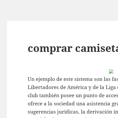
comprar camiset
Un ejemplo de este sistema son las fa
Libertadores de América y de la Liga
club también posee un punto de acceso
ofrece a la sociedad una asistencia gr
sugerencias jurídicas, la derivación in