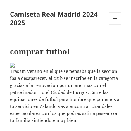
Camiseta Real Madrid 2024
2025
MENÚ
Y
WIDGETS
comprar futbol
Tras un verano en el que se pensaba que la sección
iba a desaparecer, el club se inscribe en la categoría
gracias a la renovación por un año más con el
patrocinador Hotel Ciudad de Burgos. Entre las
equipaciones de fútbol para hombre que ponemos a
tu servicio en Zalando vas a encontrar chándales
espectaculares con los que podrás salir a pasear con
tu familia sintiéndote muy bien.