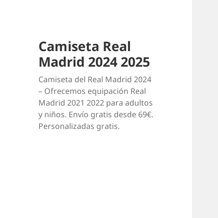
Camiseta Real
Madrid 2024 2025
Camiseta del Real Madrid 2024
– Ofrecemos equipación Real
Madrid 2021 2022 para adultos
y niños. Envío gratis desde 69€.
Personalizadas gratis.