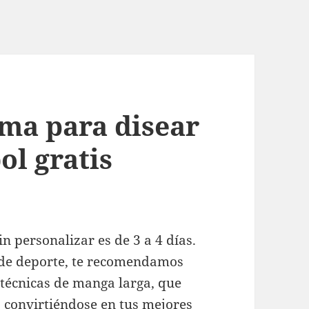
ma para disear
ol gratis
in personalizar es de 3 a 4 días.
o de deporte, te recomendamos
 técnicas de manga larga, que
, convirtiéndose en tus mejores