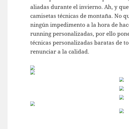
aliadas durante el invierno. Ah, y qu
camisetas técnicas de montaña. No qu
ningún impedimento a la hora de hace
running personalizadas, por ello pon
técnicas personalizadas baratas de tod
renunciar a la calidad.