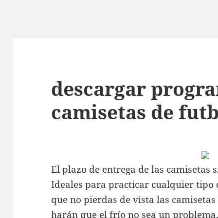
descargar progra
camisetas de futb
El plazo de entrega de las camisetas s
Ideales para practicar cualquier tip
que no pierdas de vista las camisetas
harán que el frío no sea un problema