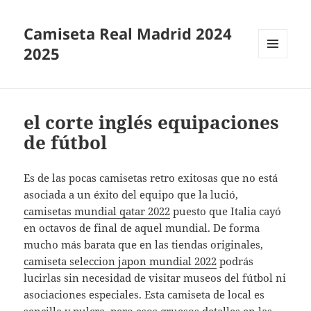
Camiseta Real Madrid 2024
2025
MENÚ
Y
WIDGETS
el corte inglés equipaciones
de fútbol
Es de las pocas camisetas retro exitosas que no está
asociada a un éxito del equipo que la lució,
camisetas mundial qatar 2022
puesto que Italia cayó
en octavos de final de aquel mundial. De forma
mucho más barata que en las tiendas originales,
camiseta seleccion japon mundial 2022
podrás
lucirlas sin necesidad de visitar museos del fútbol ni
asociaciones especiales. Esta camiseta de local es