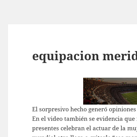
equipacion merid
El sorpresivo hecho generó opiniones 
En el video también se evidencia que 
presentes celebran el actuar de la mu