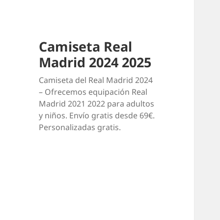
Camiseta Real
Madrid 2024 2025
Camiseta del Real Madrid 2024
– Ofrecemos equipación Real
Madrid 2021 2022 para adultos
y niños. Envío gratis desde 69€.
Personalizadas gratis.