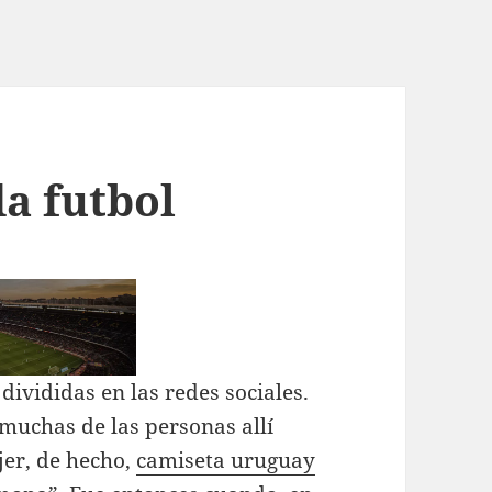
a futbol
divididas en las redes sociales.
muchas de las personas allí
jer, de hecho,
camiseta uruguay