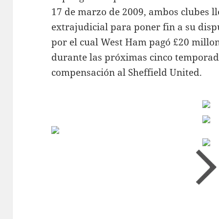
17 de marzo de 2009, ambos clubes l
extrajudicial para poner fin a su dis
por el cual West Ham pagó £20 millon
durante las próximas cinco temporad
compensación al Sheffield United.