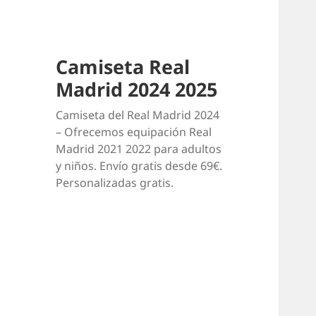
Camiseta Real
Madrid 2024 2025
Camiseta del Real Madrid 2024
– Ofrecemos equipación Real
Madrid 2021 2022 para adultos
y niños. Envío gratis desde 69€.
Personalizadas gratis.