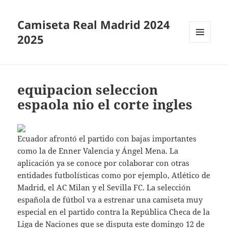
Camiseta Real Madrid 2024
2025
MENÚ
Y
WIDGETS
equipacion seleccion
espaola nio el corte ingles
Ecuador afrontó el partido con bajas importantes
como la de Enner Valencia y Ángel Mena. La
aplicación ya se conoce por colaborar con otras
entidades futbolísticas como por ejemplo, Atlético de
Madrid, el AC Milan y el Sevilla FC. La selección
española de fútbol va a estrenar una camiseta muy
especial en el partido contra la República Checa de la
Liga de Naciones que se disputa este domingo 12 de