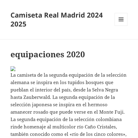
Camiseta Real Madrid 2024
2025
MENÚ
Y
WIDGETS
equipaciones 2020
La camiseta de la segunda equipación de la selección
alemana se inspira en los tupidos bosques que
pueblan el interior del país, desde la Selva Negra
hasta Zauberwald. La segunda equipación de la
selección japonesa se inspira en el hermoso
amanecer rosado que puede verse en el Monte Fuji.
La segunda equipación de la selección colombiana
rinde homenaje al multicolor río Caño Cristales,
también conocido como el «río de los cinco colores»,