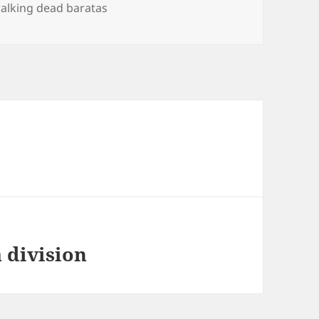
alking dead baratas
 division