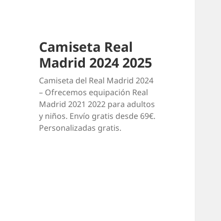
Camiseta Real
Madrid 2024 2025
Camiseta del Real Madrid 2024
– Ofrecemos equipación Real
Madrid 2021 2022 para adultos
y niños. Envío gratis desde 69€.
Personalizadas gratis.