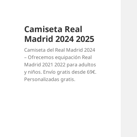
Camiseta Real
Madrid 2024 2025
Camiseta del Real Madrid 2024
– Ofrecemos equipación Real
Madrid 2021 2022 para adultos
y niños. Envío gratis desde 69€.
Personalizadas gratis.