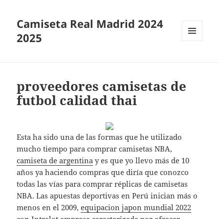
Camiseta Real Madrid 2024
2025
MENÚ
Y
WIDGETS
proveedores camisetas de
futbol calidad thai
Esta ha sido una de las formas que he utilizado
mucho tiempo para comprar camisetas NBA,
camiseta de argentina
y es que yo llevo más de 10
años ya haciendo compras que diría que conozco
todas las vías para comprar réplicas de camisetas
NBA. Las apuestas deportivas en Perú inician más o
menos en el 2009,
equipacion japon mundial 2022