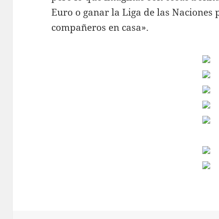
Euro o ganar la Liga de las Naciones 
compañeros en casa».