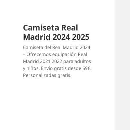
Camiseta Real
Madrid 2024 2025
Camiseta del Real Madrid 2024
– Ofrecemos equipación Real
Madrid 2021 2022 para adultos
y niños. Envío gratis desde 69€.
Personalizadas gratis.