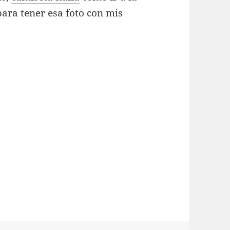
para tener esa foto con mis