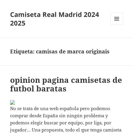
Camiseta Real Madrid 2024
2025
MENÚ
Y
WIDGETS
Etiqueta:
camisas de marca originais
opinion pagina camisetas de
futbol baratas
No se trata de una web española pero podemos
comprar desde España sin ningún problema y
podemos elegir buscar por equipo, por liga, por
jugador… Una propuesta, todo el que tenga camiseta