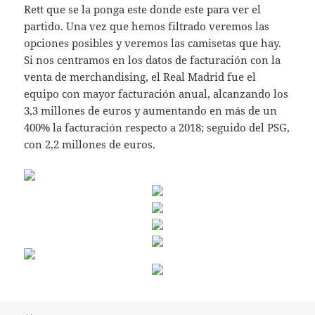
Rett que se la ponga este donde este para ver el
partido. Una vez que hemos filtrado veremos las
opciones posibles y veremos las camisetas que hay.
Si nos centramos en los datos de facturación con la
venta de merchandising, el Real Madrid fue el
equipo con mayor facturación anual, alcanzando los
3,3 millones de euros y aumentando en más de un
400% la facturación respecto a 2018; seguido del PSG,
con 2,2 millones de euros.