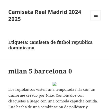
Camiseta Real Madrid 2024
2025
MENÚ
Y
WIDGETS
Etiqueta:
camiseta de futbol republica
dominicana
milan 5 barcelona 0
Los rojiblancos visten una temporada más con un
uniforme creado por Nike. Combínalos con
chaquetas a juego con una cómoda capucha ceñida.
Está hecha de una combinación de poliéster y