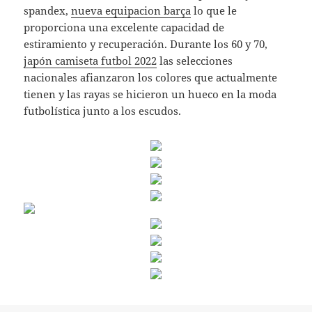
spandex,
nueva equipacion barça
lo que le
proporciona una excelente capacidad de
estiramiento y recuperación. Durante los 60 y 70,
japón camiseta futbol 2022
las selecciones
nacionales afianzaron los colores que actualmente
tienen y las rayas se hicieron un hueco en la moda
futbolística junto a los escudos.