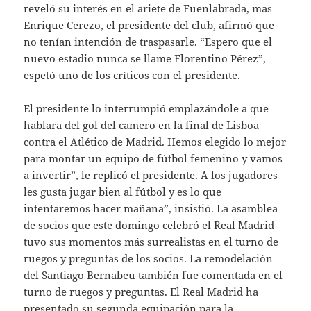
reveló su interés en el ariete de Fuenlabrada, mas
Enrique Cerezo, el presidente del club, afirmó que
no tenían intención de traspasarle. “Espero que el
nuevo estadio nunca se llame Florentino Pérez”,
espetó uno de los críticos con el presidente.
El presidente lo interrumpió emplazándole a que
hablara del gol del camero en la final de Lisboa
contra el Atlético de Madrid. Hemos elegido lo mejor
para montar un equipo de fútbol femenino y vamos
a invertir”, le replicó el presidente. A los jugadores
les gusta jugar bien al fútbol y es lo que
intentaremos hacer mañana”, insistió. La asamblea
de socios que este domingo celebró el Real Madrid
tuvo sus momentos más surrealistas en el turno de
ruegos y preguntas de los socios. La remodelación
del Santiago Bernabeu también fue comentada en el
turno de ruegos y preguntas. El Real Madrid ha
presentado su segunda equipación para la