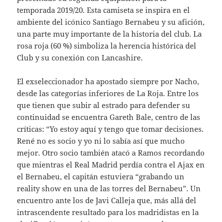
temporada 2019/20. Esta camiseta se inspira en el
ambiente del icónico Santiago Bernabeu y su afición,
una parte muy importante de la historia del club. La
rosa roja (60 %) simboliza la herencia histórica del
Club y su conexión con Lancashire.
El exseleccionador ha apostado siempre por Nacho,
desde las categorías inferiores de La Roja. Entre los
que tienen que subir al estrado para defender su
continuidad se encuentra Gareth Bale, centro de las
críticas: “Yo estoy aquí y tengo que tomar decisiones.
René no es socio y yo ni lo sabía así que mucho
mejor. Otro socio también atacó a Ramos recordando
que mientras el Real Madrid perdía contra el Ajax en
el Bernabeu, el capitán estuviera “grabando un
reality show en una de las torres del Bernabeu”. Un
encuentro ante los de Javi Calleja que, más allá del
intrascendente resultado para los madridistas en la