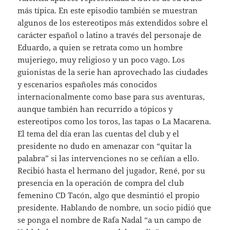
más típica. En este episodio también se muestran
algunos de los estereotipos más extendidos sobre el
carácter español o latino a través del personaje de
Eduardo, a quien se retrata como un hombre
mujeriego, muy religioso y un poco vago. Los
guionistas de la serie han aprovechado las ciudades
y escenarios españoles más conocidos
internacionalmente como base para sus aventuras,
aunque también han recurrido a tópicos y
estereotipos como los toros, las tapas o La Macarena.
El tema del día eran las cuentas del club y el
presidente no dudo en amenazar con “quitar la
palabra” si las intervenciones no se ceñían a ello.
Recibió hasta el hermano del jugador, René, por su
presencia en la operación de compra del club
femenino CD Tacón, algo que desmintió el propio
presidente. Hablando de nombre, un socio pidió que
se ponga el nombre de Rafa Nadal “a un campo de