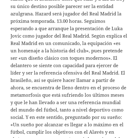
su único destino posible parecer ser la entidad
azulgrana. Hazard será jugador del Real Madrid la
próxima temporada. 13.00 horas. Seguimos
esperando a que arranque la presentación de Luka
Jovic como jugador del Real Madrid. Según explica el
Real Madrid en un comunicado, la equipación «es
un homenaje a la historia del club», pues pretende
ser «un diseño clásico con toques modernos». El
delantero se siente con capacidad para ejercer de
líder y ser la referencia ofensiva del Real Madrid. El
brasileño, así se quiere hacer llamar a partir de
ahora, se encuentra de lleno dentro en el proceso de
metamorfosis que está sufriendo los últimos meses
y que le han llevado a ser una referencia mundial
del mundo del fútbol, tanto a nivel deportivo como
social. Y en este sentido, preguntado por su sueño:
«Un sueño por alcanzar es llegar a lo máximo en el
fútbol, cumplir los objetivos con el Alavés y en