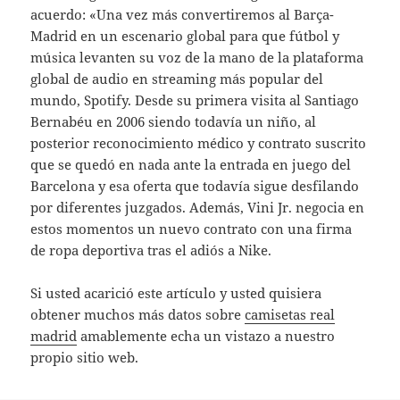
acuerdo: «Una vez más convertiremos al Barça-
Madrid en un escenario global para que fútbol y
música levanten su voz de la mano de la plataforma
global de audio en streaming más popular del
mundo, Spotify. Desde su primera visita al Santiago
Bernabéu en 2006 siendo todavía un niño, al
posterior reconocimiento médico y contrato suscrito
que se quedó en nada ante la entrada en juego del
Barcelona y esa oferta que todavía sigue desfilando
por diferentes juzgados. Además, Vini Jr. negocia en
estos momentos un nuevo contrato con una firma
de ropa deportiva tras el adiós a Nike.
Si usted acarició este artículo y usted quisiera
obtener muchos más datos sobre
camisetas real
madrid
amablemente echa un vistazo a nuestro
propio sitio web.