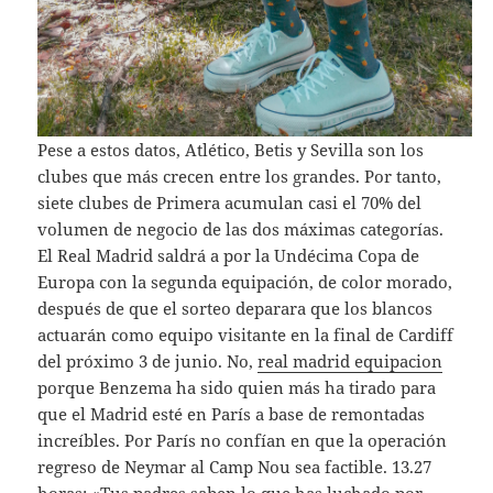
Pese a estos datos, Atlético, Betis y Sevilla son los
clubes que más crecen entre los grandes. Por tanto,
siete clubes de Primera acumulan casi el 70% del
volumen de negocio de las dos máximas categorías.
El Real Madrid saldrá a por la Undécima Copa de
Europa con la segunda equipación, de color morado,
después de que el sorteo deparara que los blancos
actuarán como equipo visitante en la final de Cardiff
del próximo 3 de junio. No,
real madrid equipacion
porque Benzema ha sido quien más ha tirado para
que el Madrid esté en París a base de remontadas
increíbles. Por París no confían en que la operación
regreso de Neymar al Camp Nou sea factible. 13.27