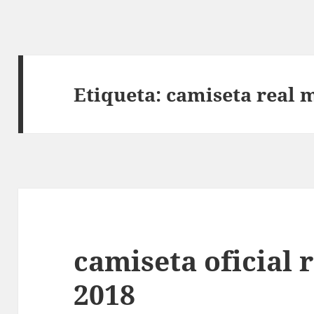
Etiqueta:
camiseta real 
camiseta oficial 
2018