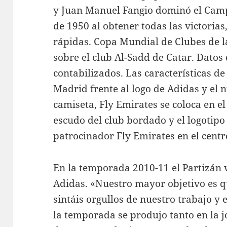
y Juan Manuel Fangio dominó el Cam
de 1950 al obtener todas las victorias
rápidas. Copa Mundial de Clubes de l
sobre el club Al-Sadd de Catar. Dato
contabilizados. Las características de 
Madrid frente al logo de Adidas y el 
camiseta, Fly Emirates se coloca en e
escudo del club bordado y el logotip
patrocinador Fly Emirates en el centr
En la temporada 2010-11 el Partizán v
Adidas. «Nuestro mayor objetivo es q
sintáis orgullos de nuestro trabajo y
la temporada se produjo tanto en la 