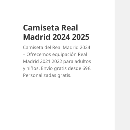
Camiseta Real
Madrid 2024 2025
Camiseta del Real Madrid 2024
– Ofrecemos equipación Real
Madrid 2021 2022 para adultos
y niños. Envío gratis desde 69€.
Personalizadas gratis.