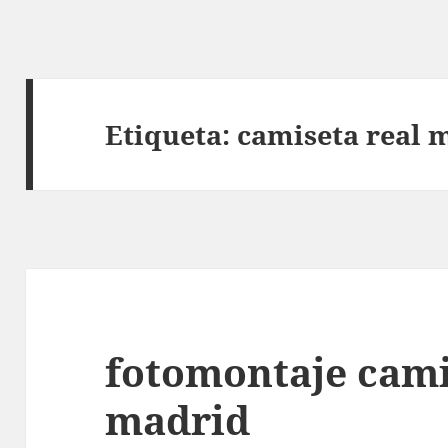
Etiqueta:
camiseta real 
fotomontaje cami
madrid