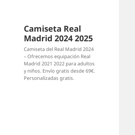
Camiseta Real
Madrid 2024 2025
Camiseta del Real Madrid 2024
– Ofrecemos equipación Real
Madrid 2021 2022 para adultos
y niños. Envío gratis desde 69€.
Personalizadas gratis.