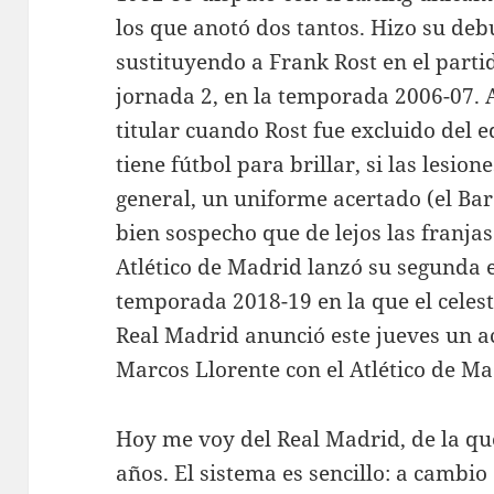
los que anotó dos tantos. Hizo su deb
sustituyendo a Frank Rost en el parti
jornada 2, en la temporada 2006-07. A
titular cuando Rost fue excluido del e
tiene fútbol para brillar, si las lesio
general, un uniforme acertado (el Bar
bien sospecho que de lejos las franjas
Atlético de Madrid lanzó su segunda 
temporada 2018-19 en la que el celest
Real Madrid anunció este jueves un a
Marcos Llorente con el Atlético de Ma
Hoy me voy del Real Madrid, de la qu
años. El sistema es sencillo: a cambio